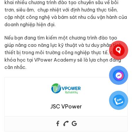
khai nhiều chương trình đào tạo chuyên sâu về bôi
trơn, siêu âm, chụp nhiệt với định hướng thực tiễn,
cập nhật công nghệ và bám sát nhu cầu vận hành của
doanh nghiệp hiện đại.
Nếu bạn đang tìm kiếm một chương trình đào tạo
giúp nâng cao năng lực kỹ thuật và tư duy phân tích
thiết bị trong môi trường công nghiệp thực tế, các
khóa học tại VPower Academy sẽ là lựa chọn đáng
cân nhắc.
JSC VPower