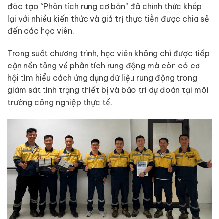
đào tạo “Phân tích rung cơ bản” đã chính thức khép
lại với nhiều kiến thức và giá trị thực tiễn được chia sẻ
đến các học viên.
Trong suốt chương trình, học viên không chỉ được tiếp
cận nền tảng về phân tích rung động mà còn có cơ
hội tìm hiểu cách ứng dụng dữ liệu rung động trong
giám sát tình trạng thiết bị và bảo trì dự đoán tại môi
trường công nghiệp thực tế.