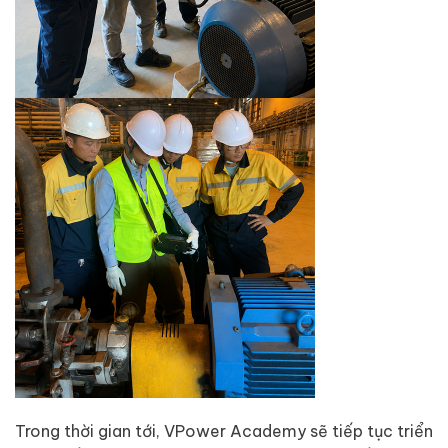
Trong thời gian tới, VPower Academy sẽ tiếp tục triển