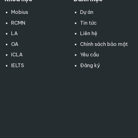
Mobius
Dự án
RCMN
Tin tức
LA
Liên hệ
OA
Chính sách bảo mật
ICLA
Yêu cầu
IELTS
Đăng ký