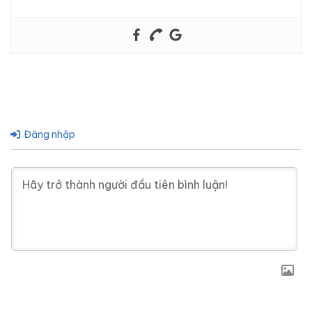
Đăng nhập